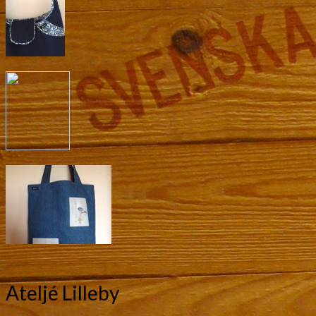
Ateljé Lilleby